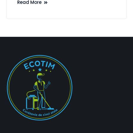
Read More