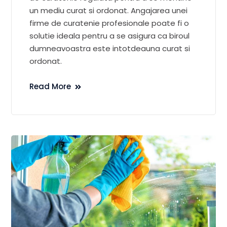
un mediu curat si ordonat. Angajarea unei
firme de curatenie profesionale poate fi o
solutie ideala pentru a se asigura ca biroul
dumneavoastra este intotdeauna curat si
ordonat.
Read More