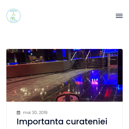
mai 30, 2019
Importanta curateniei