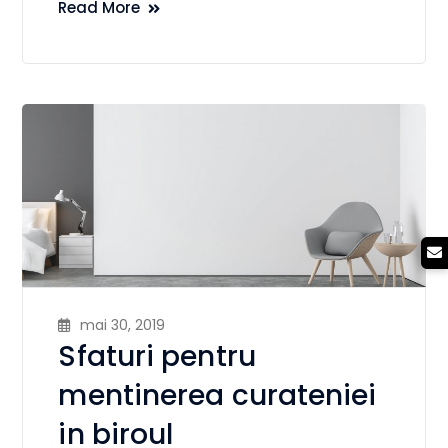
Read More
mai 30, 2019
Sfaturi pentru
mentinerea curateniei
in biroul