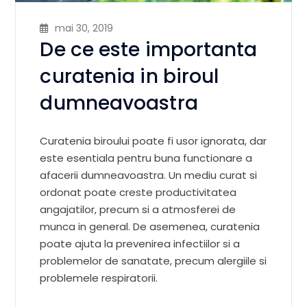
mai 30, 2019
De ce este importanta
curatenia in biroul
dumneavoastra
Curatenia biroului poate fi usor ignorata, dar
este esentiala pentru buna functionare a
afacerii dumneavoastra. Un mediu curat si
ordonat poate creste productivitatea
angajatilor, precum si a atmosferei de
munca in general. De asemenea, curatenia
poate ajuta la prevenirea infectiilor si a
problemelor de sanatate, precum alergiile si
problemele respiratorii.