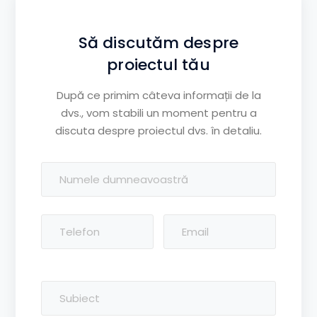
Să discutăm despre
proiectul tău
După ce primim câteva informații de la
dvs., vom stabili un moment pentru a
discuta despre proiectul dvs. în detaliu.