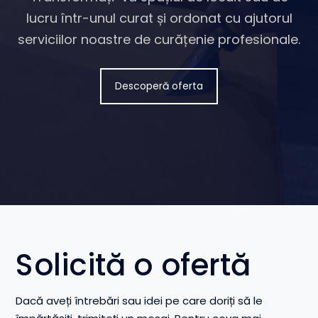
lucru într-unul curat și ordonat cu ajutorul
serviciilor noastre de curățenie profesionale.
Descoperă oferta
Solicită o ofertă
Dacă aveți întrebări sau idei pe care doriți să le