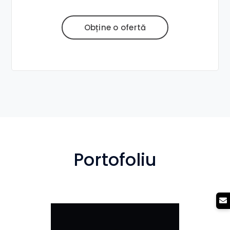
Obține o ofertă
Portofoliu