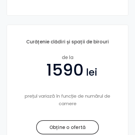
Curățenie clădiri și spații de birouri
de la
1590
prețul variază în funcție de numărul de
camere
Obține o ofertă