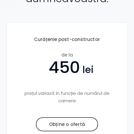
Curățenie post-constructor
de la
450
prețul variază în funcție de numărul de
camere
Obține o ofertă