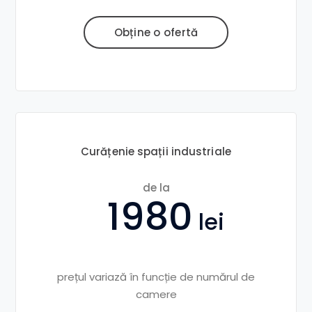
Obține o ofertă
Curățenie spații industriale
de la
1980
prețul variază în funcție de numărul de
camere