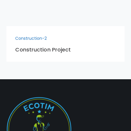
Construction-2
Construction Project