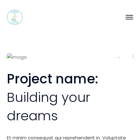
Project name:
Building your
dreams
Et minim consequat qui reprehenderit in. Voluptate