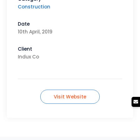
Construction
Date
10th April, 2019
Client
Indux Co
Visit Website