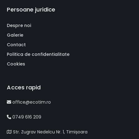
Persoane juridice
Despre noi
Galerie
Contact
Politica de confidentialitate
Cookies
Acces rapid
office@ecotim.ro
0749 616 209
Str. Zugrav Nedelcu Nr. 1, Timișoara