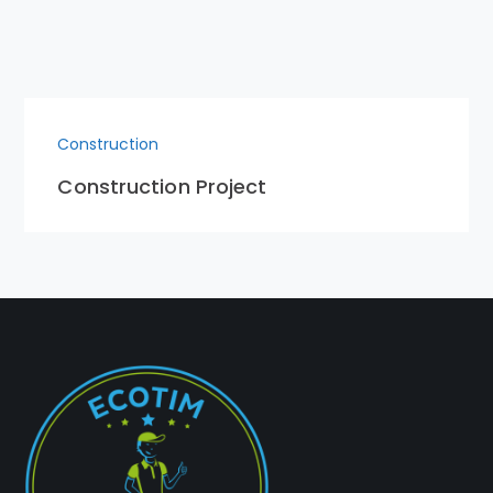
Construction
Construction Project