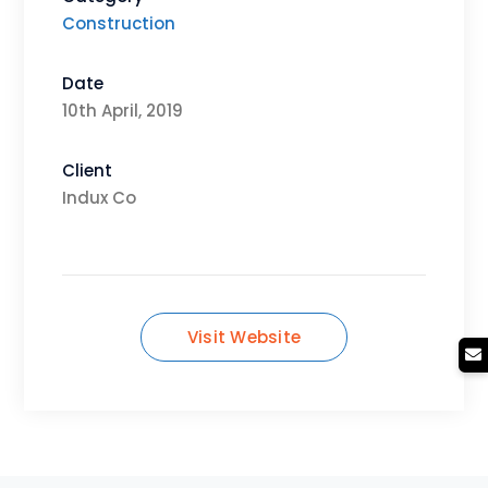
Construction
Date
10th April, 2019
Client
Indux Co
Visit Website