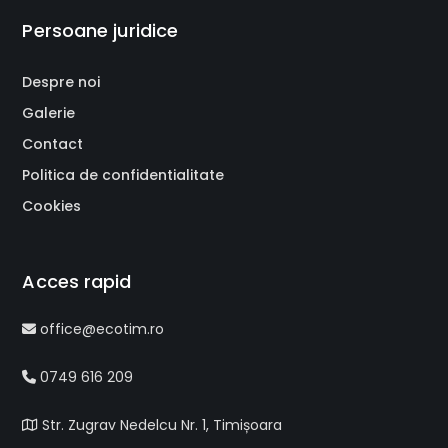
Persoane juridice
Despre noi
Galerie
Contact
Politica de confidentialitate
Cookies
Acces rapid
office@ecotim.ro
0749 616 209
Str. Zugrav Nedelcu Nr. 1, Timișoara