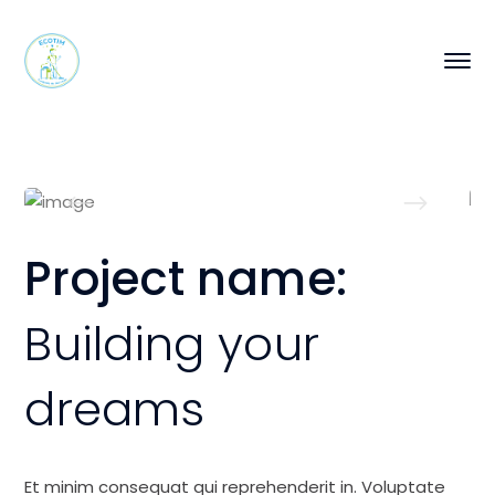
Project name:
Building your
dreams
Et minim consequat qui reprehenderit in. Voluptate