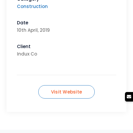
Construction
Date
10th April, 2019
Client
Indux Co
Visit Website