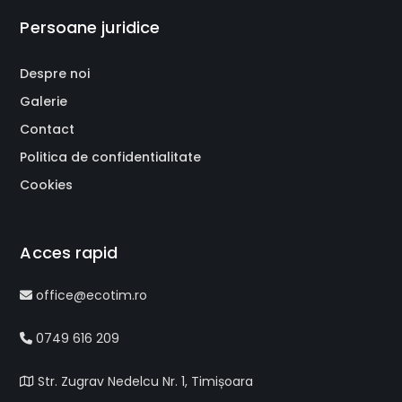
Persoane juridice
Despre noi
Galerie
Contact
Politica de confidentialitate
Cookies
Acces rapid
office@ecotim.ro
0749 616 209
Str. Zugrav Nedelcu Nr. 1, Timișoara