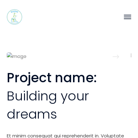
Project name:
Building your
dreams
Et minim consequat qui reprehenderit in. Voluptate