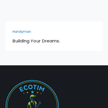
Handyman
Building Your Dreams.