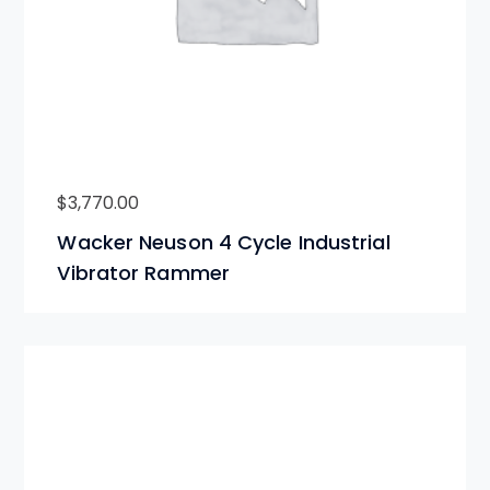
$
3,770.00
Wacker Neuson 4 Cycle Industrial
Vibrator Rammer