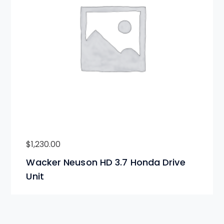
$
1,230.00
Wacker Neuson HD 3.7 Honda Drive
Unit