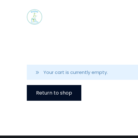
Your cart is currently empty.
Return to shop