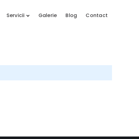
Servicii
Galerie
Blog
Contact