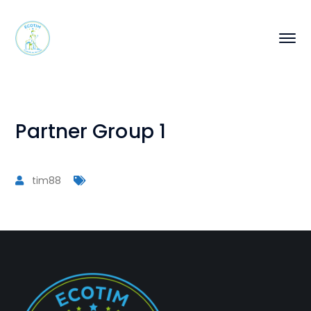
Partner Group 1
tim88