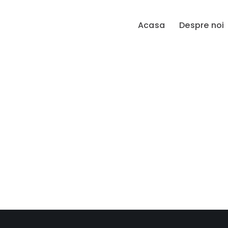
Acasa
Despre noi