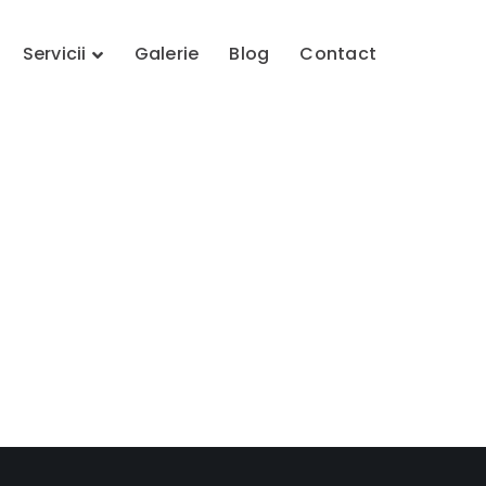
Servicii
Galerie
Blog
Contact