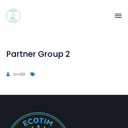
Partner Group 2
tim88