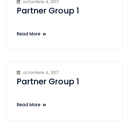
octombrie 4, 2017
Partner Group 1
Read More
octombrie 4, 2017
Partner Group 1
Read More