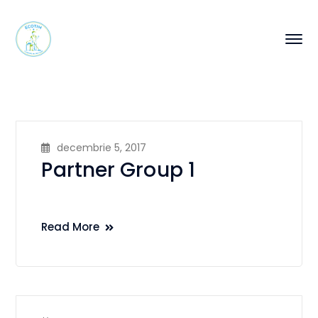
decembrie 5, 2017
Partner Group 1
Read More