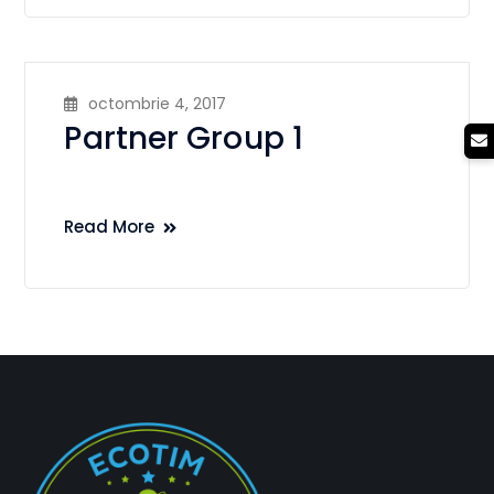
octombrie 4, 2017
Partner Group 1
Read More