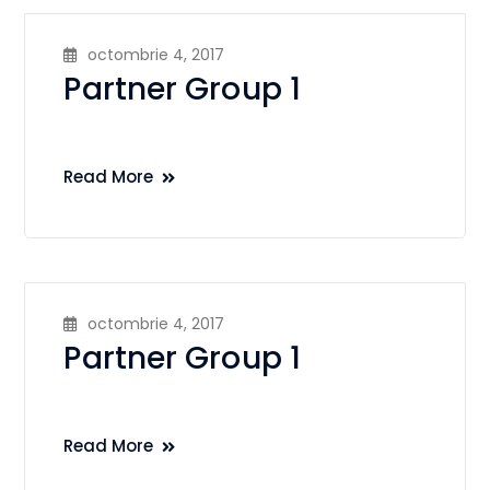
octombrie 4, 2017
Partner Group 1
Read More
octombrie 4, 2017
Partner Group 1
Read More