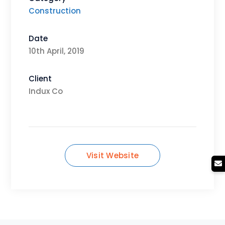
Construction
Date
10th April, 2019
Client
Indux Co
Visit Website