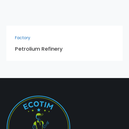
Factory
Petrolium Refinery