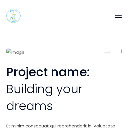
Project name:
Building your
dreams
Et minim consequat qui reprehenderit in. Voluptate