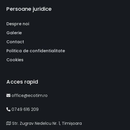
Persoane juridice
Despre noi
Galerie
Contact
Politica de confidentialitate
Cookies
Acces rapid
office@ecotim.ro
0749 616 209
Str. Zugrav Nedelcu Nr. 1, Timișoara