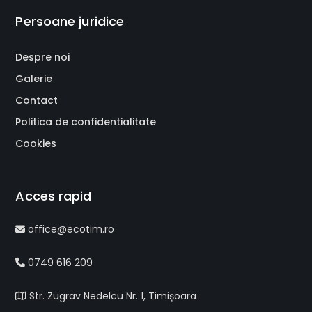
Persoane juridice
Despre noi
Galerie
Contact
Politica de confidentialitate
Cookies
Acces rapid
office@ecotim.ro
0749 616 209
Str. Zugrav Nedelcu Nr. 1, Timișoara