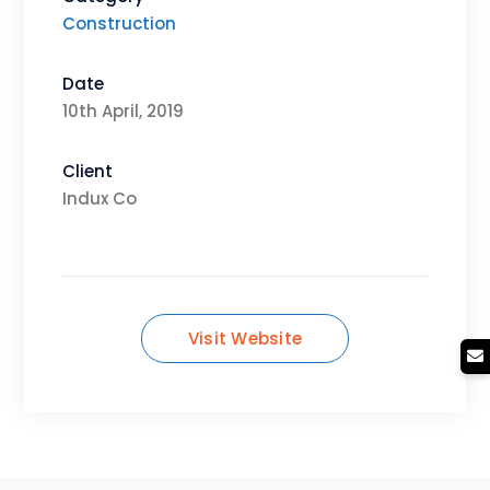
Construction
Date
10th April, 2019
Client
Indux Co
Visit Website