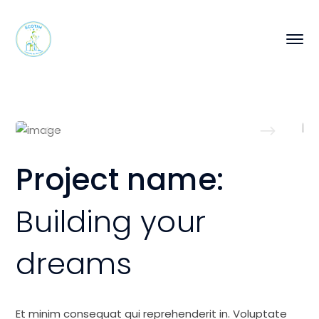
Project name:
Building your
dreams
Et minim consequat qui reprehenderit in. Voluptate