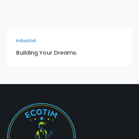
Industrial
Building Your Dreams.