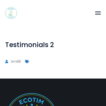
Testimonials 2
tim88